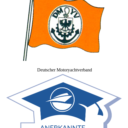
Deutscher Motoryachtverband