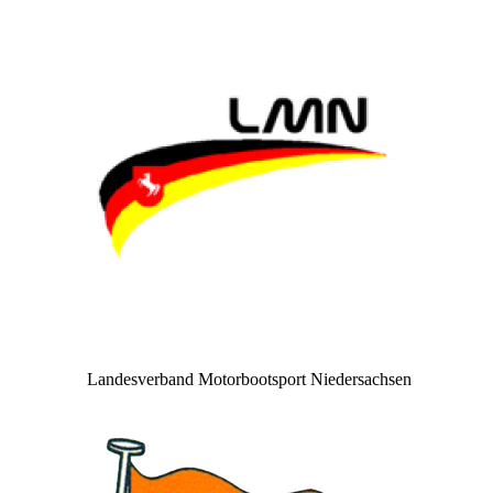
Landesverband Motorbootsport Niedersachsen