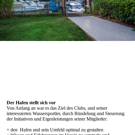
Der Hafen stellt sich vor
Von Anfang an war es das Ziel des Clubs, und seiner
interessierten Wassersportler, durch Bündelung und Steuerung
der Initiativen und Eigenleistungen seiner Mitglieder:
+ den Hafen und sein Umfeld optimal zu gestalten